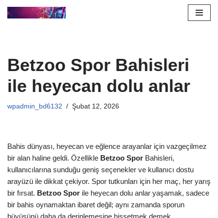
İçeriğe
geç
Betzoo Spor Bahisleri
ile heyecan dolu anlar
wpadmin_bd6132
Şubat 12, 2026
Bahis dünyası, heyecan ve eğlence arayanlar için vazgeçilmez
bir alan haline geldi. Özellikle
Betzoo Spor
Bahisleri,
kullanıcılarına sunduğu geniş seçenekler ve kullanıcı dostu
arayüzü ile dikkat çekiyor. Spor tutkunları için her maç, her yarış
bir fırsat.
Betzoo Spor
ile heyecan dolu anlar yaşamak, sadece
bir bahis oynamaktan ibaret değil; aynı zamanda sporun
büyüsünü daha da derinlemesine hissetmek demek.