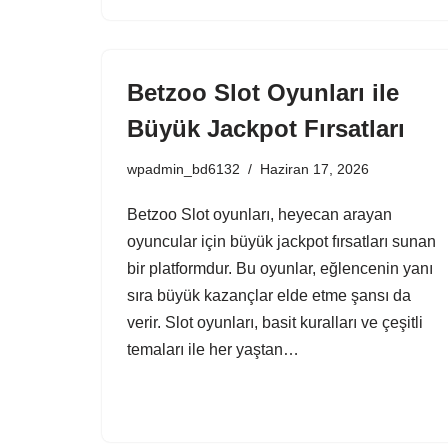
Betzoo Slot Oyunları ile
Büyük Jackpot Fırsatları
wpadmin_bd6132
Haziran 17, 2026
Betzoo Slot oyunları, heyecan arayan
oyuncular için büyük jackpot fırsatları sunan
bir platformdur. Bu oyunlar, eğlencenin yanı
sıra büyük kazançlar elde etme şansı da
verir. Slot oyunları, basit kuralları ve çeşitli
temaları ile her yaştan…