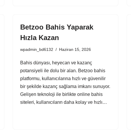
Betzoo Bahis Yaparak
Hızla Kazan
wpadmin_bd6132
Haziran 15, 2026
Bahis dünyası, heyecan ve kazanç
potansiyeli ile dolu bir alan. Betzoo bahis
platformu, kullanıcılarına hızlı ve güvenilir
bir şekilde kazanç sağlama imkanı sunuyor.
Gelişen teknoloji ile birlikte online bahis
siteleri, kullanıcıların daha kolay ve hızlı…