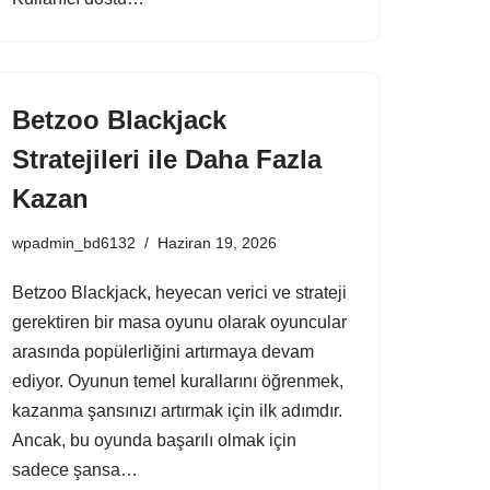
Betzoo Blackjack
Stratejileri ile Daha Fazla
Kazan
wpadmin_bd6132
Haziran 19, 2026
Betzoo Blackjack, heyecan verici ve strateji
gerektiren bir masa oyunu olarak oyuncular
arasında popülerliğini artırmaya devam
ediyor. Oyunun temel kurallarını öğrenmek,
kazanma şansınızı artırmak için ilk adımdır.
Ancak, bu oyunda başarılı olmak için
sadece şansa…