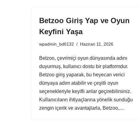
Betzoo Giriş Yap ve Oyun
Keyfini Yaşa
wpadmin_bd6132
Haziran 11, 2026
Betzoo, çevrimiçi oyun dünyasında adını
duyurmuş, kullanıcı dostu bir platformdur.
Betzoo giriş yaparak, bu heyecan verici
dünyaya adım atabilir ve çeşitli oyun
seçenekleriyle keyifli anlar geçirebilirsiniz.
Kullanıcıların ihtiyaçlarına yönelik sunduğu
zengin içerik ve avantajlarla, Betzoo,…