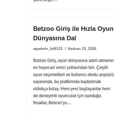
Betzoo Giriş ile Hızla Oyun
Dünyasına Dal
wpadmin_bd6132
Haziran 23, 2026
Betzoo Giriş, oyun dünyasına adım atmanın
en heyecan verici yollarından biri. Çeşitli
oyun seçenekleri ve kullanıcı dostu arayüzü
sayesinde, bu platformda kaybolmak
oldukça kolay. Hem yeni başlayanlar hem
de deneyimli oyuncular için sunduğu
fırsatlar, Betzoo’yu…