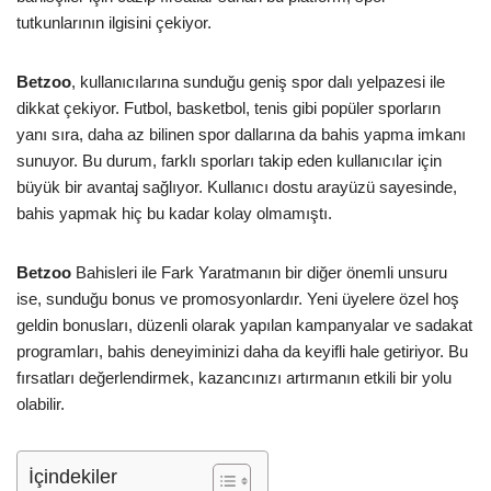
tutkunlarının ilgisini çekiyor.
Betzoo
, kullanıcılarına sunduğu geniş spor dalı yelpazesi ile
dikkat çekiyor. Futbol, basketbol, tenis gibi popüler sporların
yanı sıra, daha az bilinen spor dallarına da bahis yapma imkanı
sunuyor. Bu durum, farklı sporları takip eden kullanıcılar için
büyük bir avantaj sağlıyor. Kullanıcı dostu arayüzü sayesinde,
bahis yapmak hiç bu kadar kolay olmamıştı.
Betzoo
Bahisleri ile Fark Yaratmanın bir diğer önemli unsuru
ise, sunduğu bonus ve promosyonlardır. Yeni üyelere özel hoş
geldin bonusları, düzenli olarak yapılan kampanyalar ve sadakat
programları, bahis deneyiminizi daha da keyifli hale getiriyor. Bu
fırsatları değerlendirmek, kazancınızı artırmanın etkili bir yolu
olabilir.
İçindekiler