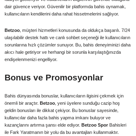
dair güvence veriyor. Güvenilir bir platformda bahis oynamak,
kullanıcıların kendilerini daha rahat hissetmelerini sağlıyor.
Betzoo
, müşteri hizmetleri konusunda da oldukça başarılı. 7/24
ulaşılabilir destek hattı ve canlı sohbet seçeneği ile kullanıcıların
sorunlarına hızlı çözümler sunuyor. Bu, bahis deneyiminizi daha
akıcı hale getiriyor ve herhangi bir sorunla karşılaştığınızda
endişelenmenizi engelliyor.
Bonus ve Promosyonlar
Bahis dünyasında bonuslar, kullanıcıların ilgisini çekmek için
önemli bir araçtır.
Betzoo
, yeni üyelere sunduğu cazip hoş
geldin bonusları ile dikkat çekiyor. Bu bonuslar sayesinde,
kullanıcılar daha fazla bahis yapma imkanı buluyor ve
kazançlarını artırma şansı elde ediyor.
Betzoo Spor
Bahisleri
ile Fark Yaratmanın bir yolu da bu avantajları kullanmaktır.