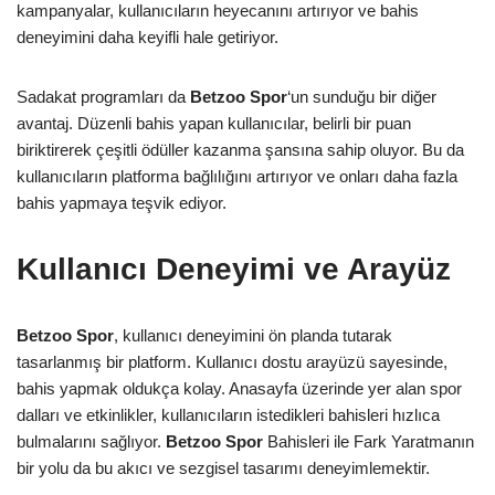
kampanyalar, kullanıcıların heyecanını artırıyor ve bahis
deneyimini daha keyifli hale getiriyor.
Sadakat programları da
Betzoo Spor
‘un sunduğu bir diğer
avantaj. Düzenli bahis yapan kullanıcılar, belirli bir puan
biriktirerek çeşitli ödüller kazanma şansına sahip oluyor. Bu da
kullanıcıların platforma bağlılığını artırıyor ve onları daha fazla
bahis yapmaya teşvik ediyor.
Kullanıcı Deneyimi ve Arayüz
Betzoo Spor
, kullanıcı deneyimini ön planda tutarak
tasarlanmış bir platform. Kullanıcı dostu arayüzü sayesinde,
bahis yapmak oldukça kolay. Anasayfa üzerinde yer alan spor
dalları ve etkinlikler, kullanıcıların istedikleri bahisleri hızlıca
bulmalarını sağlıyor.
Betzoo Spor
Bahisleri ile Fark Yaratmanın
bir yolu da bu akıcı ve sezgisel tasarımı deneyimlemektir.