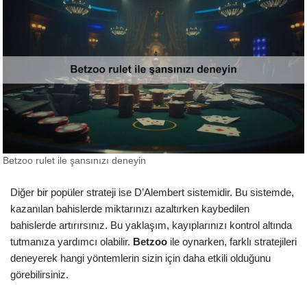
Betzoo rulet ile şansınızı deneyin
Diğer bir popüler strateji ise D’Alembert sistemidir. Bu sistemde,
kazanılan bahislerde miktarınızı azaltırken kaybedilen
bahislerde artırırsınız. Bu yaklaşım, kayıplarınızı kontrol altında
tutmanıza yardımcı olabilir.
Betzoo
ile oynarken, farklı stratejileri
deneyerek hangi yöntemlerin sizin için daha etkili olduğunu
görebilirsiniz.