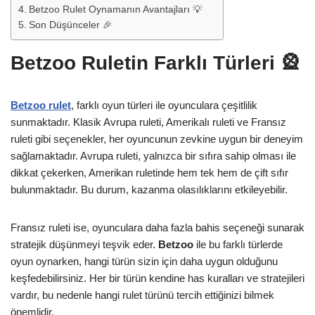
Betzoo Rulet Oynamanın Avantajları 💡
Son Düşünceler 🎉
Betzoo Ruletin Farklı Türleri 🎡
Betzoo rulet
, farklı oyun türleri ile oyunculara çeşitlilik
sunmaktadır. Klasik Avrupa ruleti, Amerikalı ruleti ve Fransız
ruleti gibi seçenekler, her oyuncunun zevkine uygun bir deneyim
sağlamaktadır. Avrupa ruleti, yalnızca bir sıfıra sahip olması ile
dikkat çekerken, Amerikan ruletinde hem tek hem de çift sıfır
bulunmaktadır. Bu durum, kazanma olasılıklarını etkileyebilir.
Fransız ruleti ise, oyunculara daha fazla bahis seçeneği sunarak
stratejik düşünmeyi teşvik eder.
Betzoo
ile bu farklı türlerde
oyun oynarken, hangi türün sizin için daha uygun olduğunu
keşfedebilirsiniz. Her bir türün kendine has kuralları ve stratejileri
vardır, bu nedenle hangi rulet türünü tercih ettiğinizi bilmek
önemlidir.