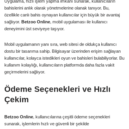
Uygulama, hızlı işlem yapma imkanı sunarak, kullanıcıların
bahislerini anlık olarak yönetmelerine olanak tanıyor. Bu,
özellikle canlı bahis oynayan kullanıcılar için büyük bir avantaj
sağlıyor.
Betzoo Online
, mobil uygulaması ile kullanıcı
deneyimini üst seviyeye taşıyor.
Mobil uygulamanın yanı sıra, web sitesi de oldukça kullanıcı
dostu bir tasarıma sahip. Bilgisayar üzerinden erişim sağlayan
kullanıcılar, kolayca istedikleri oyun ve bahisleri bulabiliyorlar. Bu
kullanım kolaylığı, kullanıcıların platformda daha fazla vakit
geçirmelerini sağlıyor.
Ödeme Seçenekleri ve Hızlı
Çekim
Betzoo Online
, kullanıcılarına çeşitli ödeme seçenekleri
sunarak, işlemlerin hızlı ve güvenli bir şekilde