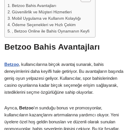
Betzoo Bahis Avantajları
Güvenilirlik ve Müşteri Hizmetleri
Mobil Uygulama ve Kullanım Kolaylığı
Ödeme Seçenekleri ve Hızlı Çekim
, Betzoo Online ile Bahis Oynamanın Keyfi
Betzoo Bahis Avantajları
Betzoo
, kullanıcılarına birçok avantaj sunarak, bahis
deneyimlerini daha keyifli hale getiriyor. Bu avantajların başında
geniş oyun yelpazesi geliyor. Kullanıcılar, spor bahislerinden
casino oyunlarına kadar birçok seçeneğe erişim sağlayarak,
istediklerini seçme özgürlüğüne sahip oluyorlar.
Ayrıca,
Betzoo
’ın sunduğu bonus ve promosyonlar,
kullanıcıların kazançlarını artırmalarına yardımcı oluyor. Yeni
üyelere özel hoş geldin bonusları ve düzenli olarak sunulan
promosyonlar, bahis severlerin ilgisini çekiyor. Bu tür fırsatlar,