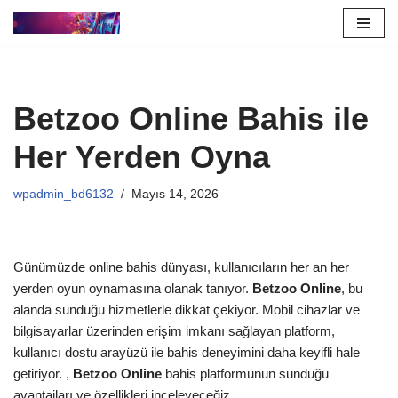
İçeriğe
geç
Betzoo Online Bahis ile
Her Yerden Oyna
wpadmin_bd6132
Mayıs 14, 2026
Günümüzde online bahis dünyası, kullanıcıların her an her
yerden oyun oynamasına olanak tanıyor.
Betzoo Online
, bu
alanda sunduğu hizmetlerle dikkat çekiyor. Mobil cihazlar ve
bilgisayarlar üzerinden erişim imkanı sağlayan platform,
kullanıcı dostu arayüzü ile bahis deneyimini daha keyifli hale
getiriyor. ,
Betzoo Online
bahis platformunun sunduğu
avantajları ve özellikleri inceleyeceğiz.