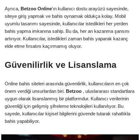
Ayrıca,
Betzoo Online
’ın kullanıcı dostu arayüzü sayesinde,
siteye giriş yapmak ve bahis oynamak oldukça kolay. Mobil
uyumlu tasarımı sayesinde, kullanıcılar istedikleri her yerden
bahis yapma imkanına sahip. Bu da, her an kazanma şansını
artırıyor. Kullanıcılar, istedikleri zaman bahis yaparak kazanç
elde etme fırsatını kaçırmamış oluyor.
Güvenilirlik ve Lisanslama
Online bahis siteleri arasında güvenilirlik, kullanıcıların en çok
önem verdiği unsurlardan biri.
Betzoo
, uluslararası standartlara
uygun olarak lisanslanmış bir platformdur. Kullanıcı verilerinin
güvenliği için gelişmiş şifreleme teknolojileri kullanılıyor. Bu
sayede, kullanıcılar kişisel bilgilerini güvende tutarak rahatlıkla
bahis yapabiliyor.