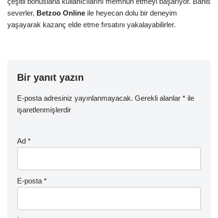
çeşitli bonuslarla kullanıcılarını memnun etmeyi başarıyor. Bahis
severler,
Betzoo Online
ile heyecan dolu bir deneyim
yaşayarak kazanç elde etme fırsatını yakalayabilirler.
Bir yanıt yazın
E-posta adresiniz yayınlanmayacak.
Gerekli alanlar
*
ile
işaretlenmişlerdir
Ad
*
E-posta
*