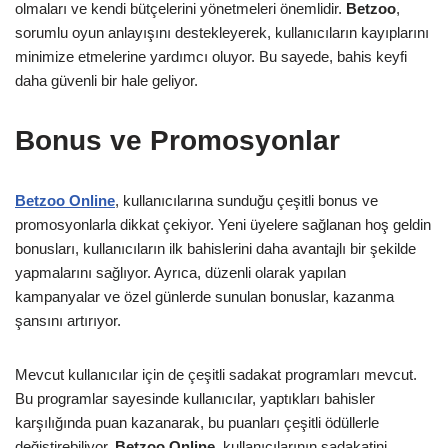
olmaları ve kendi bütçelerini yönetmeleri önemlidir.
Betzoo
,
sorumlu oyun anlayışını destekleyerek, kullanıcıların kayıplarını
minimize etmelerine yardımcı oluyor. Bu sayede, bahis keyfi
daha güvenli bir hale geliyor.
Bonus ve Promosyonlar
Betzoo Online
, kullanıcılarına sunduğu çeşitli bonus ve
promosyonlarla dikkat çekiyor. Yeni üyelere sağlanan hoş geldin
bonusları, kullanıcıların ilk bahislerini daha avantajlı bir şekilde
yapmalarını sağlıyor. Ayrıca, düzenli olarak yapılan
kampanyalar ve özel günlerde sunulan bonuslar, kazanma
şansını artırıyor.
Mevcut kullanıcılar için de çeşitli sadakat programları mevcut.
Bu programlar sayesinde kullanıcılar, yaptıkları bahisler
karşılığında puan kazanarak, bu puanları çeşitli ödüllerle
değiştirebiliyor.
Betzoo Online
, kullanıcılarının sadakatini