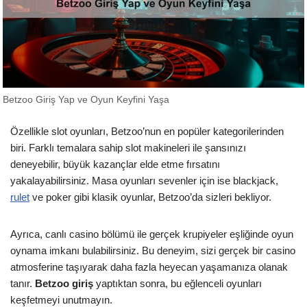
Betzoo Giriş Yap ve Oyun Keyfini Yaşa
Özellikle slot oyunları, Betzoo’nun en popüler kategorilerinden
biri. Farklı temalara sahip slot makineleri ile şansınızı
deneyebilir, büyük kazançlar elde etme fırsatını
yakalayabilirsiniz. Masa oyunları sevenler için ise blackjack,
rulet
ve poker gibi klasik oyunlar, Betzoo’da sizleri bekliyor.
Ayrıca, canlı casino bölümü ile gerçek krupiyeler eşliğinde oyun
oynama imkanı bulabilirsiniz. Bu deneyim, sizi gerçek bir casino
atmosferine taşıyarak daha fazla heyecan yaşamanıza olanak
tanır.
Betzoo giriş
yaptıktan sonra, bu eğlenceli oyunları
keşfetmeyi unutmayın.