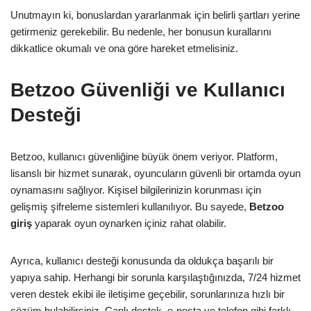
Unutmayın ki, bonuslardan yararlanmak için belirli şartları yerine
getirmeniz gerekebilir. Bu nedenle, her bonusun kurallarını
dikkatlice okumalı ve ona göre hareket etmelisiniz.
Betzoo Güvenliği ve Kullanıcı
Desteği
Betzoo, kullanıcı güvenliğine büyük önem veriyor. Platform,
lisanslı bir hizmet sunarak, oyuncuların güvenli bir ortamda oyun
oynamasını sağlıyor. Kişisel bilgilerinizin korunması için
gelişmiş şifreleme sistemleri kullanılıyor. Bu sayede,
Betzoo
giriş
yaparak oyun oynarken içiniz rahat olabilir.
Ayrıca, kullanıcı desteği konusunda da oldukça başarılı bir
yapıya sahip. Herhangi bir sorunla karşılaştığınızda, 7/24 hizmet
veren destek ekibi ile iletişime geçebilir, sorunlarınıza hızlı bir
çözüm bulabilirsiniz. Canlı destek, e-posta ve telefon gibi farklı