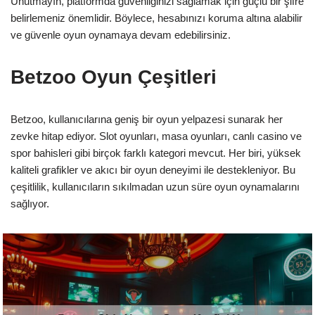
Unutmayın, platformda güvenliğinizi sağlamak için güçlü bir şifre
belirlemeniz önemlidir. Böylece, hesabınızı koruma altına alabilir
ve güvenle oyun oynamaya devam edebilirsiniz.
Betzoo Oyun Çeşitleri
Betzoo, kullanıcılarına geniş bir oyun yelpazesi sunarak her
zevke hitap ediyor. Slot oyunları, masa oyunları, canlı casino ve
spor bahisleri gibi birçok farklı kategori mevcut. Her biri, yüksek
kaliteli grafikler ve akıcı bir oyun deneyimi ile destekleniyor. Bu
çeşitlilik, kullanıcıların sıkılmadan uzun süre oyun oynamalarını
sağlıyor.