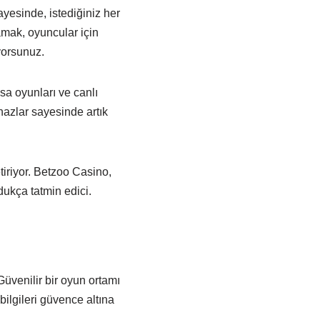
yesinde, istediğiniz her
amak, oyuncular için
yorsunuz.
sa oyunları ve canlı
hazlar sayesinde artık
tiriyor. Betzoo Casino,
dukça tatmin edici.
Güvenilir bir oyun ortamı
bilgileri güvence altına