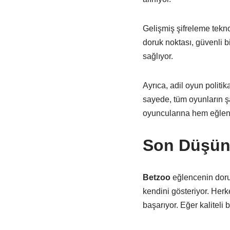
Gelişmiş şifreleme teknol
doruk noktası, güvenli 
sağlıyor.
Ayrıca, adil oyun politik
sayede, tüm oyunların şa
oyuncularına hem eğlenc
Son Düşün
Betzoo
eğlencenin doru
kendini gösteriyor. Her
başarıyor. Eğer kaliteli 