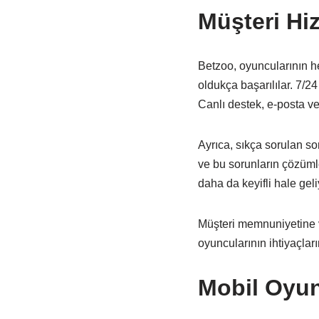
Müşteri Hiz
Betzoo, oyuncularının h
oldukça başarılılar. 7/24
Canlı destek, e-posta ve 
Ayrıca, sıkça sorulan so
ve bu sorunların çözümle
daha da keyifli hale geli
Müşteri memnuniyetine v
oyuncularının ihtiyaçları
Mobil Oyu