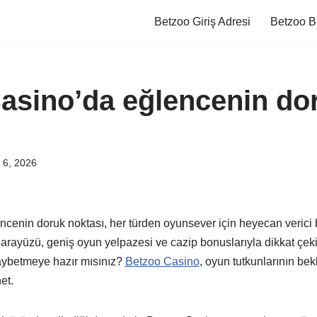
Betzoo Giriş Adresi
Betzoo B
asino’da eğlencenin do
 6, 2026
ncenin doruk noktası, her türden oyunsever için heyecan verici
u arayüzü, geniş oyun yelpazesi ve cazip bonuslarıyla dikkat çek
aybetmeye hazır mısınız?
Betzoo Casino
, oyun tutkunlarının bek
et.