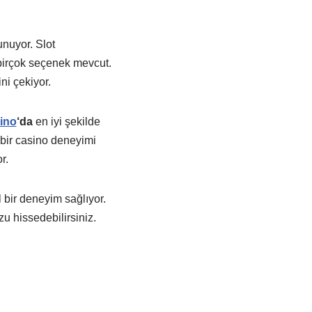
nuyor. Slot
birçok seçenek mevcut.
ni çekiyor.
ino
‘da
en iyi şekilde
 bir casino deneyimi
r.
bir deneyim sağlıyor.
u hissedebilirsiniz.