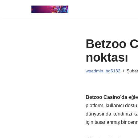
İçeriğe
geç
Betzoo C
noktası
wpadmin_bd6132
Şubat
Betzoo Casino’da
eğle
platform, kullanıcı dost
dünyasında kendinizi k
için tasarlanmış bir cenn