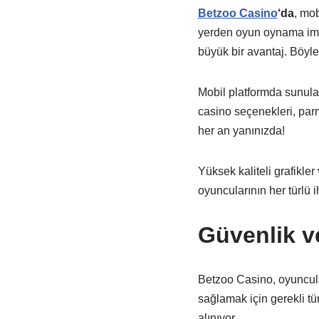
Betzoo Casino
‘da
, mob
yerden oyun oynama imkan
büyük bir avantaj. Böyl
Mobil platformda sunulan
casino seçenekleri, par
her an yanınızda!
Yüksek kaliteli grafikler
oyuncularının her türlü 
Güvenlik v
Betzoo Casino, oyuncular
sağlamak için gerekli tü
alınıyor.