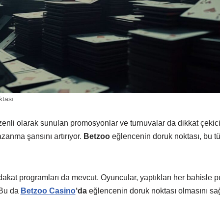
ktası
enli olarak sunulan promosyonlar ve turnuvalar da dikkat çekici
zanma şansını artırıyor.
Betzoo
eğlencenin doruk noktası, bu tür
dakat programları da mevcut. Oyuncular, yaptıkları her bahisle p
. Bu da
Betzoo Casino
‘da
eğlencenin doruk noktası olmasını sağ