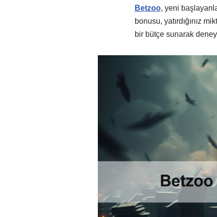
Betzoo
, yeni başlayanl
bonusu, yatırdığınız mik
bir bütçe sunarak deneyim