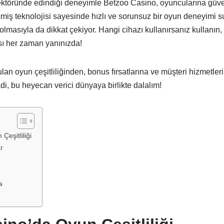
sektöründe edindiği deneyimle Betzoo Casino, oyuncularına güven
miş teknolojisi sayesinde hızlı ve sorunsuz bir oyun deneyimi s
masıyla da dikkat çekiyor. Hangi cihazı kullanırsanız kullanın,
sı her zaman yanınızda!
an oyun çeşitliliğinden, bonus fırsatlarına ve müşteri hizmetle
i, bu heyecan verici dünyaya birlikte dalalım!
Çeşitliliği
r
a