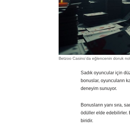
Betzoo Casino’da eğlencenin doruk no
Sadık oyuncular için düz
bonuslar, oyuncuların ka
deneyim sunuyor.
Bonusların yanı sıra, sa
ödüller elde edebilirler
biridir.