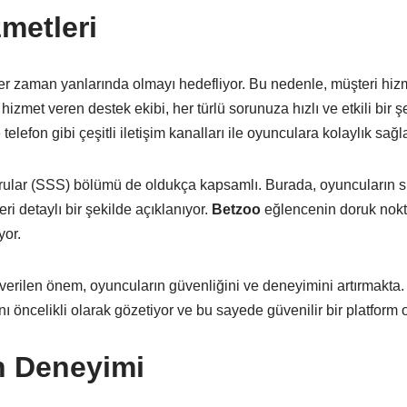
metleri
er zaman yanlarında olmayı hedefliyor. Bu nedenle, müşteri hiz
 hizmet veren destek ekibi, her türlü sorunuza hızlı ve etkili bir şe
telefon gibi çeşitli iletişim kanalları ile oyunculara kolaylık sağl
rular (SSS) bölümü de oldukça kapsamlı. Burada, oyuncuların sık
ri detaylı bir şekilde açıklanıyor.
Betzoo
eğlencenin doruk nokta
yor.
erilen önem, oyuncuların güvenliğini ve deneyimini artırmakta
nı öncelikli olarak gözetiyor ve bu sayede güvenilir bir platform 
n Deneyimi