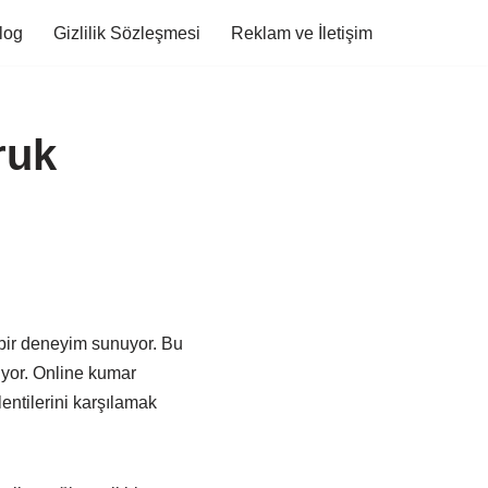
log
Gizlilik Sözleşmesi
Reklam ve İletişim
ruk
 bir deneyim sunuyor. Bu
iyor. Online kumar
lentilerini karşılamak