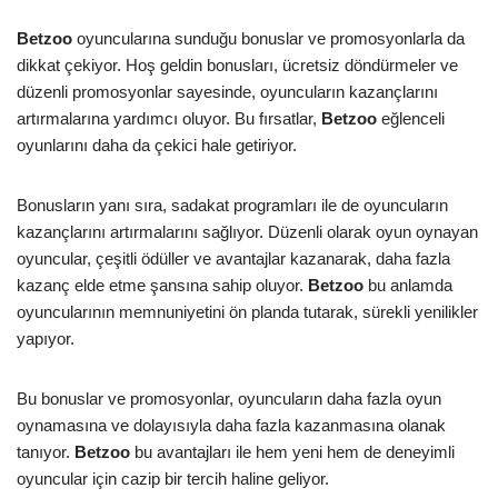
Betzoo
oyuncularına sunduğu bonuslar ve promosyonlarla da
dikkat çekiyor. Hoş geldin bonusları, ücretsiz döndürmeler ve
düzenli promosyonlar sayesinde, oyuncuların kazançlarını
artırmalarına yardımcı oluyor. Bu fırsatlar,
Betzoo
eğlenceli
oyunlarını daha da çekici hale getiriyor.
Bonusların yanı sıra, sadakat programları ile de oyuncuların
kazançlarını artırmalarını sağlıyor. Düzenli olarak oyun oynayan
oyuncular, çeşitli ödüller ve avantajlar kazanarak, daha fazla
kazanç elde etme şansına sahip oluyor.
Betzoo
bu anlamda
oyuncularının memnuniyetini ön planda tutarak, sürekli yenilikler
yapıyor.
Bu bonuslar ve promosyonlar, oyuncuların daha fazla oyun
oynamasına ve dolayısıyla daha fazla kazanmasına olanak
tanıyor.
Betzoo
bu avantajları ile hem yeni hem de deneyimli
oyuncular için cazip bir tercih haline geliyor.