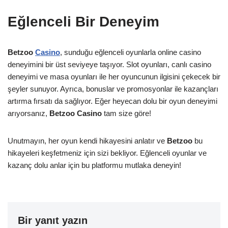
Eğlenceli Bir Deneyim
Betzoo
Casino
, sunduğu eğlenceli oyunlarla online casino
deneyimini bir üst seviyeye taşıyor. Slot oyunları, canlı casino
deneyimi ve masa oyunları ile her oyuncunun ilgisini çekecek bir
şeyler sunuyor. Ayrıca, bonuslar ve promosyonlar ile kazançları
artırma fırsatı da sağlıyor. Eğer heyecan dolu bir oyun deneyimi
arıyorsanız,
Betzoo Casino
tam size göre!
Unutmayın, her oyun kendi hikayesini anlatır ve
Betzoo
bu
hikayeleri keşfetmeniz için sizi bekliyor. Eğlenceli oyunlar ve
kazanç dolu anlar için bu platformu mutlaka deneyin!
Bir yanıt yazın