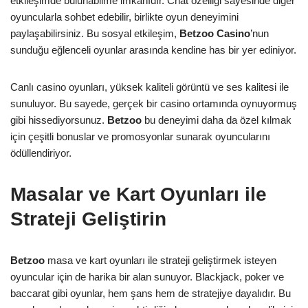
etkileşimde bulunabilme imkanıdır. Chat özelliği sayesinde diğer
oyuncularla sohbet edebilir, birlikte oyun deneyimini
paylaşabilirsiniz. Bu sosyal etkileşim,
Betzoo Casino
’nun
sunduğu eğlenceli oyunlar arasında kendine has bir yer ediniyor.
Canlı casino oyunları, yüksek kaliteli görüntü ve ses kalitesi ile
sunuluyor. Bu sayede, gerçek bir casino ortamında oynuyormuş
gibi hissediyorsunuz.
Betzoo
bu deneyimi daha da özel kılmak
için çeşitli bonuslar ve promosyonlar sunarak oyuncularını
ödüllendiriyor.
Masalar ve Kart Oyunları ile
Strateji Geliştirin
Betzoo
masa ve kart oyunları ile strateji geliştirmek isteyen
oyuncular için de harika bir alan sunuyor. Blackjack, poker ve
baccarat gibi oyunlar, hem şans hem de stratejiye dayalıdır. Bu