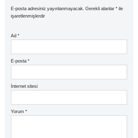
E-posta adresiniz yayınlanmayacak.
Gerekli alanlar
*
ile
işaretlenmişlerdir
Ad
*
E-posta
*
İnternet sitesi
Yorum
*