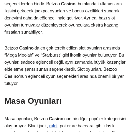
seçeneklerden biridir. Betzoo
Casino
, bu alanda kullanıcıların
ilgisini çekecek jackpot oyunları ve bonus özellikleri sunarak
deneyimi daha da eğlenceli hale getiriyor. Ayrıca, bazı slot
oyunları turnuvalar düzenleyerek oyunculara ekstra kazanç
fırsatları sunabiliyor.
Betzoo
Casino
‘da en çok tercih edilen slot oyunları arasında
“Mega Moolah” ve “Starburst” gibi ikonik oyunlar bulunuyor. Bu
oyunlar, sadece eğlenceli değil, aynı zamanda büyük kazançlar
elde etme şansı sunan seçeneklerdir. Slot oyunları, Betzoo
Casino
‘nun eğlenceli oyun seçenekleri arasında önemli bir yer
tutuyor.
Masa Oyunları
Masa oyunları, Betzoo
Casino
‘nun bir diğer popüler kategorisini
oluşturuyor. Blackjack,
rulet
, poker ve baccarat gibi klasik