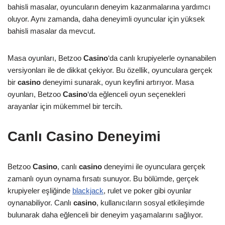
bahisli masalar, oyuncuların deneyim kazanmalarına yardımcı
oluyor. Aynı zamanda, daha deneyimli oyuncular için yüksek
bahisli masalar da mevcut.
Masa oyunları, Betzoo
Casino
‘da canlı krupiyelerle oynanabilen
versiyonları ile de dikkat çekiyor. Bu özellik, oyunculara gerçek
bir
casino
deneyimi sunarak, oyun keyfini artırıyor. Masa
oyunları, Betzoo
Casino
‘da eğlenceli oyun seçenekleri
arayanlar için mükemmel bir tercih.
Canlı Casino Deneyimi
Betzoo
Casino
, canlı
casino
deneyimi ile oyunculara gerçek
zamanlı oyun oynama fırsatı sunuyor. Bu bölümde, gerçek
krupiyeler eşliğinde
blackjack
, rulet ve poker gibi oyunlar
oynanabiliyor. Canlı
casino
, kullanıcıların sosyal etkileşimde
bulunarak daha eğlenceli bir deneyim yaşamalarını sağlıyor.