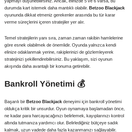
yapmayı düşünebilirsiniz. Ancak, elinizde 5 ve 6 varsa, bu
durumda kart istemek daha mantıklı olabilir.
Betzoo Blackjack
oyununda dikkat etmeniz gerekenler arasında bu tür karar
verme süreçlerini içeren stratejiler yer alır.
Temel stratejilerin yanı sıra, zaman zaman rakibin hamlelerine
göre esnek olabilmek de önemlidir. Oyunda yalnızca kendi
elinize odaklanmak yerine, rakiplerinizi de gözlemleyerek
stratejinizi şekillendirebilirsiniz. Bu yaklaşım, sizi oyunun
akışında daha avantajlı bir konuma getirebilir.
Bankroll Yönetimi 💰
Başarılı bir
Betzoo Blackjack
deneyimi için bankroll yönetimi
oldukça kritik bir unsurdur. Oyun oynamaya başlamadan önce,
ne kadar para harcayacağınızı belirlemek, kayıplarınızı kontrol
altında tutmanıza yardımcı olur. Belirlediğiniz bütçeye sadık
kalmak, uzun vadede daha fazla kazanmanızı sağlayabilir.