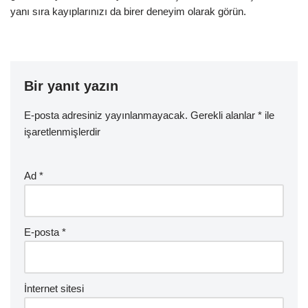
yanı sıra kayıplarınızı da birer deneyim olarak görün.
Bir yanıt yazın
E-posta adresiniz yayınlanmayacak.
Gerekli alanlar
*
ile
işaretlenmişlerdir
Ad
*
E-posta
*
İnternet sitesi