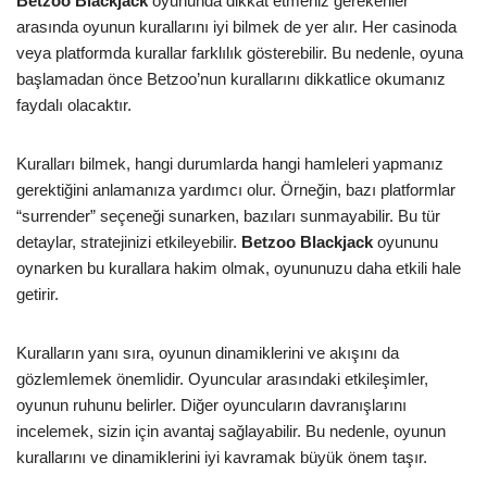
Betzoo Blackjack
oyununda dikkat etmeniz gerekenler
arasında oyunun kurallarını iyi bilmek de yer alır. Her casinoda
veya platformda kurallar farklılık gösterebilir. Bu nedenle, oyuna
başlamadan önce Betzoo’nun kurallarını dikkatlice okumanız
faydalı olacaktır.
Kuralları bilmek, hangi durumlarda hangi hamleleri yapmanız
gerektiğini anlamanıza yardımcı olur. Örneğin, bazı platformlar
“surrender” seçeneği sunarken, bazıları sunmayabilir. Bu tür
detaylar, stratejinizi etkileyebilir.
Betzoo Blackjack
oyununu
oynarken bu kurallara hakim olmak, oyununuzu daha etkili hale
getirir.
Kuralların yanı sıra, oyunun dinamiklerini ve akışını da
gözlemlemek önemlidir. Oyuncular arasındaki etkileşimler,
oyunun ruhunu belirler. Diğer oyuncuların davranışlarını
incelemek, sizin için avantaj sağlayabilir. Bu nedenle, oyunun
kurallarını ve dinamiklerini iyi kavramak büyük önem taşır.