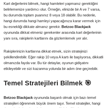
Kart değerlerini bilmek, hangi hamleleri yapmanız gerektiğini
belirlemenize yardımcı olur. Örneğin, elinizde bir A ve 7 varsa,
bu durumda toplam puanınız 8 veya 18 olabilir. Bu nedenle,
hangi durumda hangi hamleyi yapacağınıza karar vermek için
bu esnekliği dikkate almanız gerekir.
Betzoo Blackjack
oyununda dikkat etmeniz gerekenler arasında kart değerlerinin
yanı sıra, rakiplerin kartlarını da gözlemlemek yer alır.
Rakiplerinizin kartlarına dikkat etmek, sizin stratejinizi
şekillendirebilir. Eğer rakip 10 veya A kartı ile başlıyorsa, dikkatli
olmanızda fayda var. Bu tür detaylar, oyunun gidişatını
etkileyebilir ve sizi kazanma yolunda bir adım öne geçirebilir.
Temel Stratejileri Bilmek 🎯
Betzoo Blackjack
oyununda başarılı olmak için bazı temel
stratejileri öğrenmek büyük önem taşır. Temel stratejiler, hangi