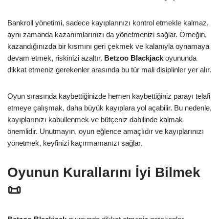
Bankroll yönetimi, sadece kayıplarınızı kontrol etmekle kalmaz,
aynı zamanda kazanımlarınızı da yönetmenizi sağlar. Örneğin,
kazandığınızda bir kısmını geri çekmek ve kalanıyla oynamaya
devam etmek, riskinizi azaltır.
Betzoo Blackjack
oyununda
dikkat etmeniz gerekenler arasında bu tür mali disiplinler yer alır.
Oyun sırasında kaybettiğinizde hemen kaybettiğiniz parayı telafi
etmeye çalışmak, daha büyük kayıplara yol açabilir. Bu nedenle,
kayıplarınızı kabullenmek ve bütçeniz dahilinde kalmak
önemlidir. Unutmayın, oyun eğlence amaçlıdır ve kayıplarınızı
yönetmek, keyfinizi kaçırmamanızı sağlar.
Oyunun Kurallarını İyi Bilmek
📜