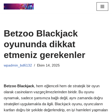
İçeriğe
geç
Betzoo Blackjack
oyununda dikkat
etmeniz gerekenler
wpadmin_bd6132
Ekim 14, 2025
Betzoo Blackjack
, hem eğlenceli hem de stratejik bir oyun
olarak casinoların vazgeçilmezlerinden biridir. Bu oyunu
oynamak, sadece şansınıza bağlı değil, aynı zamanda doğru
stratejileri uygulamakla da ilgili. Blackjack oyunu, oyuncuların
kartları doğru bir şekilde değerlendirip, en iyi hamleleri yapmaları