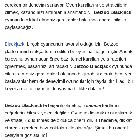
gereken bir deneyim sunuyor. Oyun kurallarını ve stratejilerini
bilmek, kazancınızı artırmanın anahtarıdır. ,
Betzoo Blackjack
oyununda dikkat etmeniz gerekenler hakkında önemli bilgiler
paylaşacağız.
Blackjack
, birçok oyuncunun favorisi olduğu için, Betzoo
platformunda sıkça tercih edilen bir oyun haline gelmiştir. Ancak,
bu oyunu oynamadan önce bazı temel kuralları ve stratejileri
öğrenmek, başarınızı artıracaktır.
Betzoo Blackjack
oyununda
dikkat etmeniz gerekenler hakkında bilgi sahibi olmak, hem yeni
başlayanlar hem de deneyimli oyuncular için faydalıdır. Hadi, bu
heyecan verici oyunun dünyasına birlikte dalalım!
Betzoo Blackjack
‘te başarılı olmak için sadece kartların
değerlerini bilmek yeterli değildir. Oyunun dinamiklerini anlamak
ve stratejik düşünmek de oldukça önemlidir. Bu nedenle, dikkat
etmeniz gereken bazı noktaları ele alacağız. Şimdi, bu önemli
detaylara göz atalım!