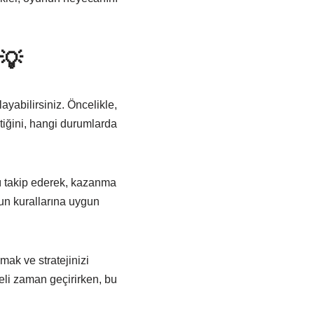
 💡
ayabilirsiniz. Öncelikle,
tiğini, hangi durumlarda
ını takip ederek, kazanma
yun kurallarına uygun
ak ve stratejinizi
eli zaman geçirirken, bu