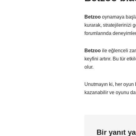
Betzoo
oynamaya başladı
kurarak, stratejilerinizi
forumlarında deneyimler
Betzoo
ile eğlenceli za
keyfini artırır. Bu tür 
olur.
Unutmayın ki, her oyun b
kazanabilir ve oyunu dah
Bir yanıt ya