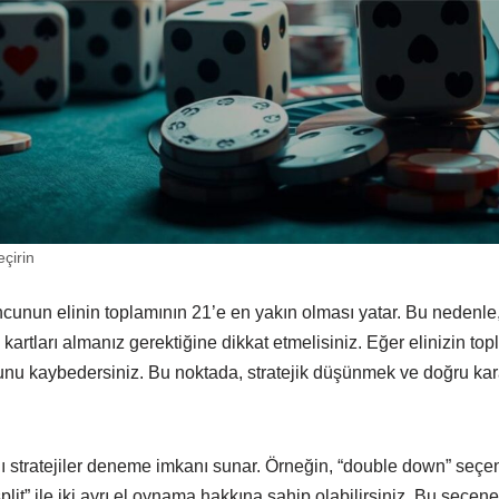
çirin
unun elinin toplamının 21’e en yakın olması yatar. Bu nedenle
artları almanız gerektiğine dikkat etmelisiniz. Eğer elinizin top
oyunu kaybedersiniz. Bu noktada, stratejik düşünmek ve doğru k
ı stratejiler deneme imkanı sunar. Örneğin, “double down” seçene
split” ile iki ayrı el oynama hakkına sahip olabilirsiniz. Bu seçe