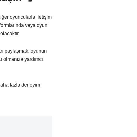
ğer oyuncularla iletişim
latformlarında veya oyun
lacaktır.
ları paylaşmak, oyunun
ncu olmanıza yardımcı
 daha fazla deneyim