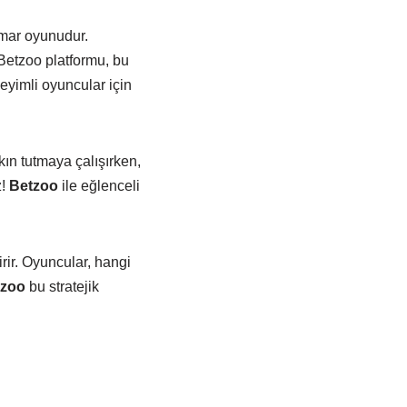
umar oyunudur.
Betzoo platformu, bu
eyimli oyuncular için
akın tutmaya çalışırken,
z!
Betzoo
ile eğlenceli
ir. Oyuncular, hangi
tzoo
bu stratejik