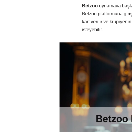
Betzoo
oynamaya başlam
Betzoo platformuna giri
kart verilir ve krupiyenin
isteyebilir.