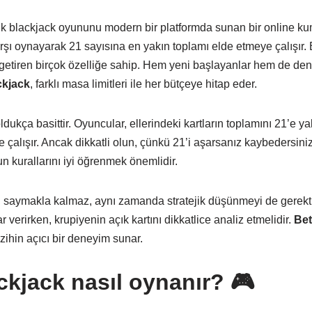
sik blackjack oyununu modern bir platformda sunan bir online k
şı oynayarak 21 sayısına en yakın toplamı elde etmeye çalışır. 
getiren birçok özelliğe sahip. Hem yeni başlayanlar hem de den
ckjack
, farklı masa limitleri ile her bütçeye hitap eder.
oldukça basittir. Oyuncular, ellerindeki kartların toplamını 21’e y
 çalışır. Ancak dikkatli olun, çünkü 21’i aşarsanız kaybedersini
 kurallarını iyi öğrenmek önemlidir.
ı saymakla kalmaz, aynı zamanda stratejik düşünmeyi de gerektir
ar verirken, krupiyenin açık kartını dikkatlice analiz etmelidir.
Be
zihin açıcı bir deneyim sunar.
ckjack nasıl oynanır? 🎮