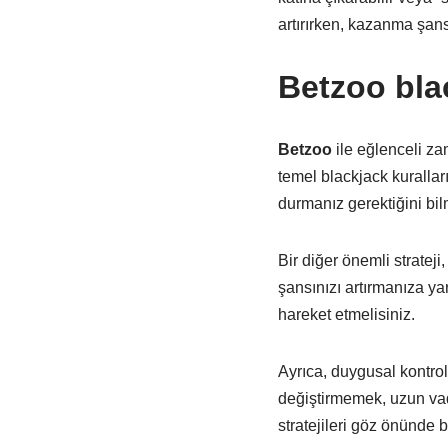
artırırken, kazanma şansı
Betzoo blac
Betzoo
ile eğlenceli zam
temel blackjack kurallar
durmanız gerektiğini bil
Bir diğer önemli strateji
şansınızı artırmanıza yar
hareket etmelisiniz.
Ayrıca, duygusal kontrol
değiştirmemek, uzun va
stratejileri göz önünde b