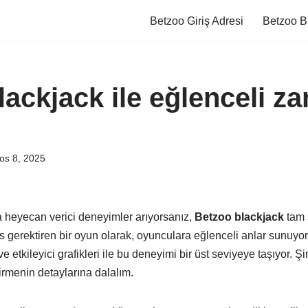
Betzoo Giriş Adresi
Betzoo B
lackjack ile eğlenceli z
os 8, 2025
 heyecan verici deneyimler arıyorsanız,
Betzoo blackjack
tam 
 gerektiren bir oyun olarak, oyunculara eğlenceli anlar sunuyor
e etkileyici grafikleri ile bu deneyimi bir üst seviyeye taşıyor. Ş
irmenin detaylarına dalalım.