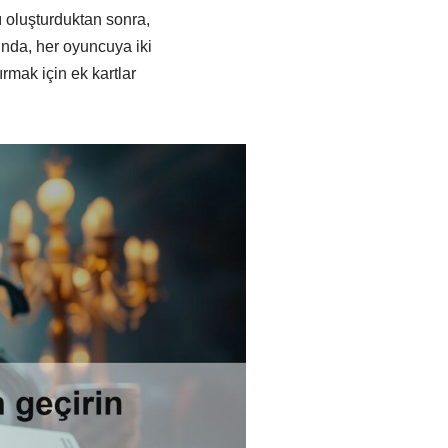
 oluşturduktan sonra,
ında, her oyuncuya iki
tırmak için ek kartlar