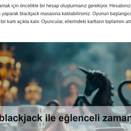
ak için öncelikle bir hesap oluşturmanız gerekiyor. Hesabınızı
ş yaparak blackjack masasına katılabilirsiniz. Oyunun başlangıc
 bir kartı açıkta kalır. Oyuncular, ellerindeki kartların toplamını ar