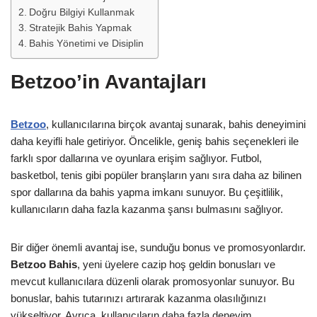
Doğru Bilgiyi Kullanmak
Stratejik Bahis Yapmak
Bahis Yönetimi ve Disiplin
Betzoo’in Avantajları
Betzoo
, kullanıcılarına birçok avantaj sunarak, bahis deneyimini
daha keyifli hale getiriyor. Öncelikle, geniş bahis seçenekleri ile
farklı spor dallarına ve oyunlara erişim sağlıyor. Futbol,
basketbol, tenis gibi popüler branşların yanı sıra daha az bilinen
spor dallarına da bahis yapma imkanı sunuyor. Bu çeşitlilik,
kullanıcıların daha fazla kazanma şansı bulmasını sağlıyor.
Bir diğer önemli avantaj ise, sunduğu bonus ve promosyonlardır.
Betzoo Bahis
, yeni üyelere cazip hoş geldin bonusları ve
mevcut kullanıcılara düzenli olarak promosyonlar sunuyor. Bu
bonuslar, bahis tutarınızı artırarak kazanma olasılığınızı
yükseltiyor. Ayrıca, kullanıcıların daha fazla deneyim