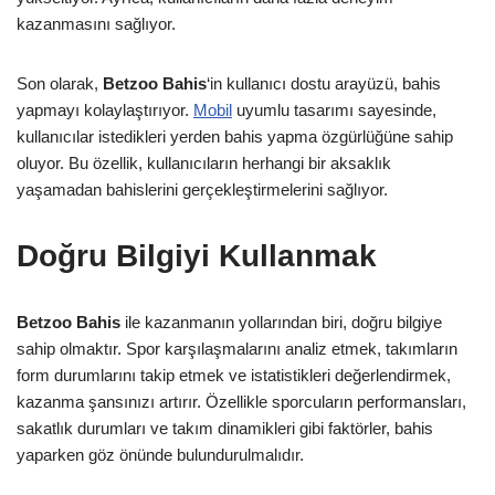
kazanmasını sağlıyor.
Son olarak,
Betzoo Bahis
‘in kullanıcı dostu arayüzü, bahis
yapmayı kolaylaştırıyor.
Mobil
uyumlu tasarımı sayesinde,
kullanıcılar istedikleri yerden bahis yapma özgürlüğüne sahip
oluyor. Bu özellik, kullanıcıların herhangi bir aksaklık
yaşamadan bahislerini gerçekleştirmelerini sağlıyor.
Doğru Bilgiyi Kullanmak
Betzoo Bahis
ile kazanmanın yollarından biri, doğru bilgiye
sahip olmaktır. Spor karşılaşmalarını analiz etmek, takımların
form durumlarını takip etmek ve istatistikleri değerlendirmek,
kazanma şansınızı artırır. Özellikle sporcuların performansları,
sakatlık durumları ve takım dinamikleri gibi faktörler, bahis
yaparken göz önünde bulundurulmalıdır.