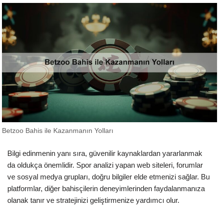
Betzoo Bahis ile Kazanmanın Yolları
Bilgi edinmenin yanı sıra, güvenilir kaynaklardan yararlanmak
da oldukça önemlidir. Spor analizi yapan web siteleri, forumlar
ve sosyal medya grupları, doğru bilgiler elde etmenizi sağlar. Bu
platformlar, diğer bahisçilerin deneyimlerinden faydalanmanıza
olanak tanır ve stratejinizi geliştirmenize yardımcı olur.