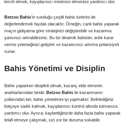
tercih etmek, kayıplarınızı minimize etmenize yardımcı olur.
Betzoo Bahis
’in sunduğu çeşitli bahis türlerini de
değerlendirmek faydalı olacaktır. Örneğin, canlı bahis yaparak
maçın gidişatına göre stratejinizi değiştirebilir ve kazanma
şansınızı artırabilirsiniz. Bu tür dinamik bahisler, anlık karar
verme yeteneğinizi geliştirir ve kazancınızı artırma potansiyeli
sunar.
Bahis Yönetimi ve Disiplin
Bahis yaparken disiplinli olmak, kazanç elde etmenin
anahtarlarından biridir.
Betzoo Bahis
ile kazanmanın
yollarından biri, bahis yönetimini iyi yapmaktır. Belirlediğiniz
bütçeye sadık kalmak, kayıplarınızı kontrol altında tutmanıza
yardımcı olur. Ayrıca, kaybettiğinizde daha fazla bahis yaparak
telafi etmeye çalışmak, sizi zor bir duruma sokabilir.