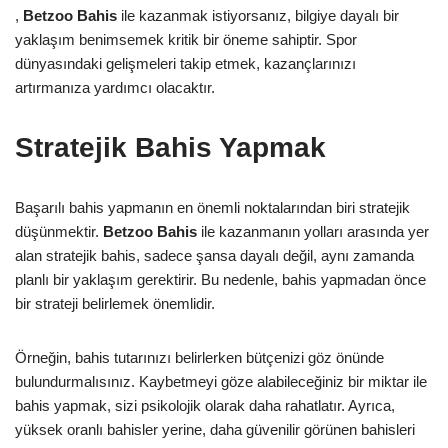
,
Betzoo Bahis
ile kazanmak istiyorsanız, bilgiye dayalı bir
yaklaşım benimsemek kritik bir öneme sahiptir. Spor
dünyasındaki gelişmeleri takip etmek, kazançlarınızı
artırmanıza yardımcı olacaktır.
Stratejik Bahis Yapmak
Başarılı bahis yapmanın en önemli noktalarından biri stratejik
düşünmektir.
Betzoo Bahis
ile kazanmanın yolları arasında yer
alan stratejik bahis, sadece şansa dayalı değil, aynı zamanda
planlı bir yaklaşım gerektirir. Bu nedenle, bahis yapmadan önce
bir strateji belirlemek önemlidir.
Örneğin, bahis tutarınızı belirlerken bütçenizi göz önünde
bulundurmalısınız. Kaybetmeyi göze alabileceğiniz bir miktar ile
bahis yapmak, sizi psikolojik olarak daha rahatlatır. Ayrıca,
yüksek oranlı bahisler yerine, daha güvenilir görünen bahisleri