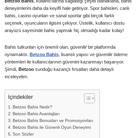
Betzoo Bahis
, kullanıcılarına sağladığı çeşitli olanaklarla, bahis
deneyimlerini daha da keyifli hale getiriyor. Spor bahisleri, canlı
bahis, casino oyunları ve sanal sporlar gibi birçok farklı
seçenek, oyuncuların ilgisini çekiyor. Üstelik, kullanıcı dostu
arayüzü sayesinde bahis yapmak hiç olmadığı kadar kolay!
Bahis tutkunları için önemli olan, güvenilir bir platformda
oynamaktır.
Betzoo Bahis
, lisanslı yapısı ve güvenilir ödeme
yöntemleri ile kullanıcılarının güvenini kazanmayı başarıyor.
Şimdi,
Betzoo
sunduğu kazançlı fırsatları daha detaylı
inceleyelim.
İçindekiler
Betzoo Bahis Nedir?
Betzoo Bahis Avantajları
Betzoo Bahis Bonusları ve Promosyonları
Betzoo Bahis ile Güvenli Oyun Deneyimi
Son Sözler