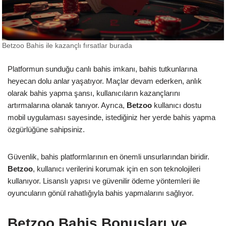
Betzoo Bahis ile kazançlı fırsatlar burada
Platformun sunduğu canlı bahis imkanı, bahis tutkunlarına
heyecan dolu anlar yaşatıyor. Maçlar devam ederken, anlık
olarak bahis yapma şansı, kullanıcıların kazançlarını
artırmalarına olanak tanıyor. Ayrıca,
Betzoo
kullanıcı dostu
mobil uygulaması sayesinde, istediğiniz her yerde bahis yapma
özgürlüğüne sahipsiniz.
Güvenlik, bahis platformlarının en önemli unsurlarından biridir.
Betzoo
, kullanıcı verilerini korumak için en son teknolojileri
kullanıyor. Lisanslı yapısı ve güvenilir ödeme yöntemleri ile
oyuncuların gönül rahatlığıyla bahis yapmalarını sağlıyor.
Betzoo Bahis Bonusları ve