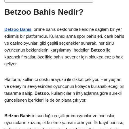
Betzoo Bahis Nedir?
Betzoo Bahis
, online bahis sektöründe kendine sağlam bir yer
edinmiş bir platformdur. Kullanıcılarına spor bahisleri, canlı bahis
ve casino oyunları gibi çeşitli seçenekler sunarak, her türlü
oyuncunun beklentilerini karşılamayı hedefler.
Betzoo
ile
kazançlı fırsatlar, özellikle bahis severler için oldukça cazip hale
geliyor.
Platform, kullanıcı dostu arayüzü ile dikkat çekiyor. Her yaştan
ve deneyim seviyesinden oyuncunun kolayca kullanabileceği bir
tasarıma sahip.
Betzoo
, kullanıcıların ihtiyaçlarına göre sürekli
güncellenen içerikleri ile de ön plana çıkıyor.
Betzoo Bahis
‘in sunduğu çeşitli promosyonlar ve bonuslar,
oyuncuların kazanç elde etme şansını artırıyor. İlk kayıt bonusu,