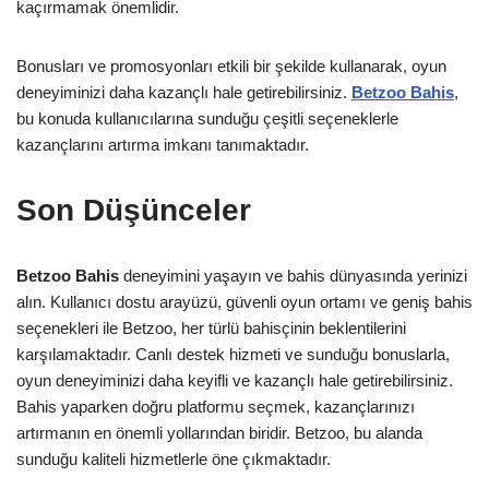
kaçırmamak önemlidir.
Bonusları ve promosyonları etkili bir şekilde kullanarak, oyun
deneyiminizi daha kazançlı hale getirebilirsiniz.
Betzoo Bahis
,
bu konuda kullanıcılarına sunduğu çeşitli seçeneklerle
kazançlarını artırma imkanı tanımaktadır.
Son Düşünceler
Betzoo Bahis
deneyimini yaşayın ve bahis dünyasında yerinizi
alın. Kullanıcı dostu arayüzü, güvenli oyun ortamı ve geniş bahis
seçenekleri ile Betzoo, her türlü bahisçinin beklentilerini
karşılamaktadır. Canlı destek hizmeti ve sunduğu bonuslarla,
oyun deneyiminizi daha keyifli ve kazançlı hale getirebilirsiniz.
Bahis yaparken doğru platformu seçmek, kazançlarınızı
artırmanın en önemli yollarından biridir. Betzoo, bu alanda
sunduğu kaliteli hizmetlerle öne çıkmaktadır.