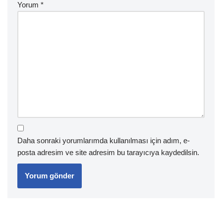
Yorum
*
Daha sonraki yorumlarımda kullanılması için adım, e-
posta adresim ve site adresim bu tarayıcıya kaydedilsin.