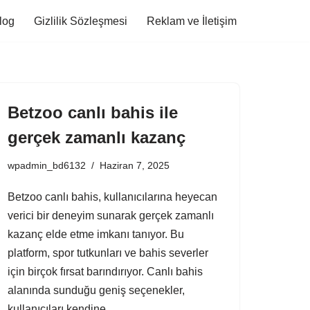
log
Gizlilik Sözleşmesi
Reklam ve İletişim
Betzoo canlı bahis ile
gerçek zamanlı kazanç
wpadmin_bd6132
Haziran 7, 2025
Betzoo canlı bahis, kullanıcılarına heyecan
verici bir deneyim sunarak gerçek zamanlı
kazanç elde etme imkanı tanıyor. Bu
platform, spor tutkunları ve bahis severler
için birçok fırsat barındırıyor. Canlı bahis
alanında sunduğu geniş seçenekler,
kullanıcıları kendine…